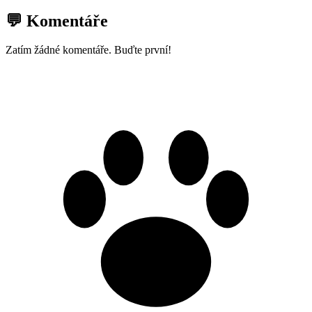
💬 Komentáře
Zatím žádné komentáře. Buďte první!