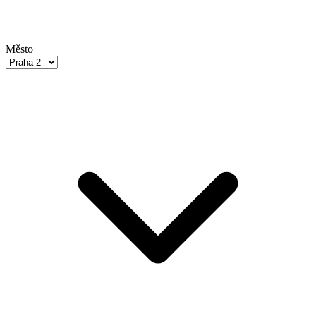
Město