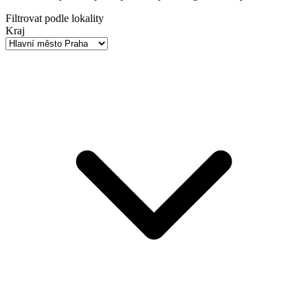
Filtrovat podle lokality
Kraj