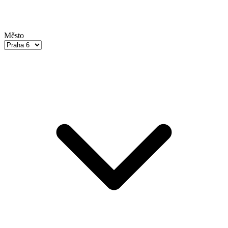
Město