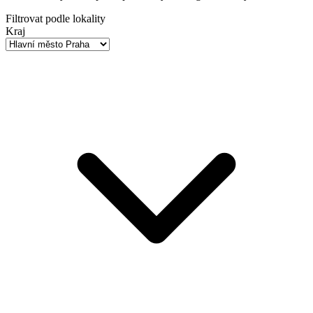
Filtrovat podle lokality
Kraj