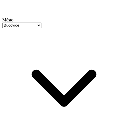
Město