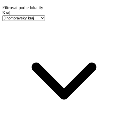
Filtrovat podle lokality
Kraj