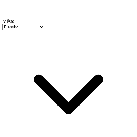
Město