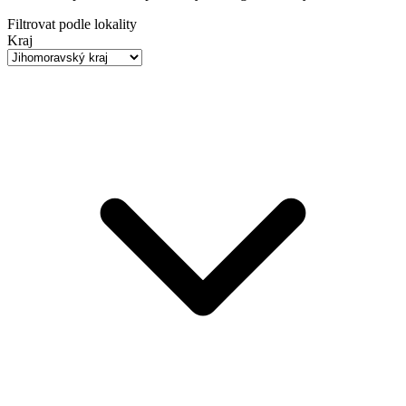
Filtrovat podle lokality
Kraj