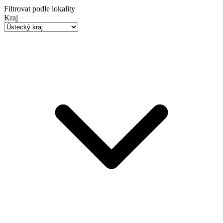
Filtrovat podle lokality
Kraj