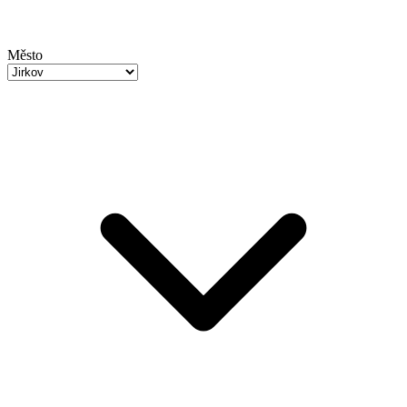
Město