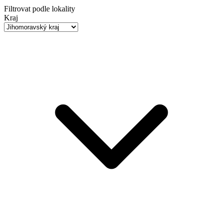
Filtrovat podle lokality
Kraj