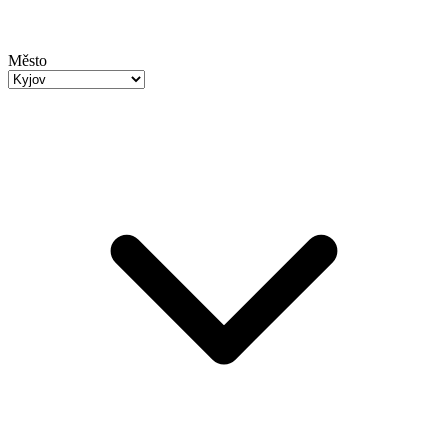
Město