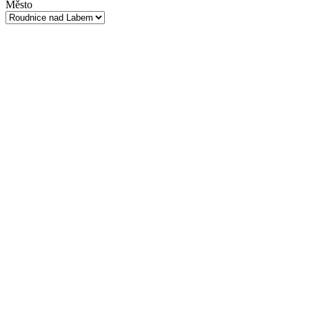
Město