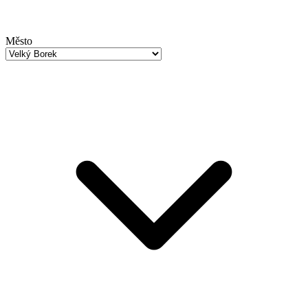
Město