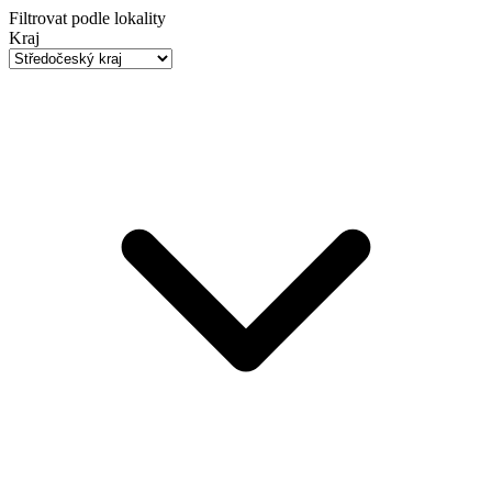
Filtrovat podle lokality
Kraj