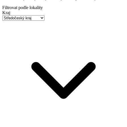
Filtrovat podle lokality
Kraj