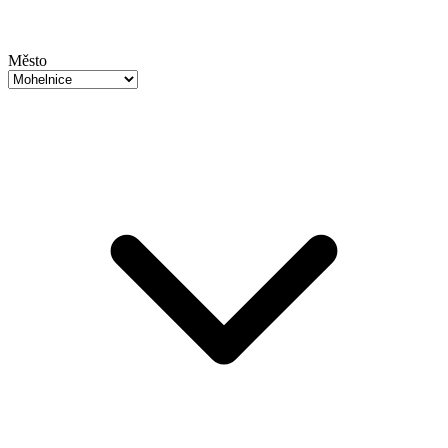
Město