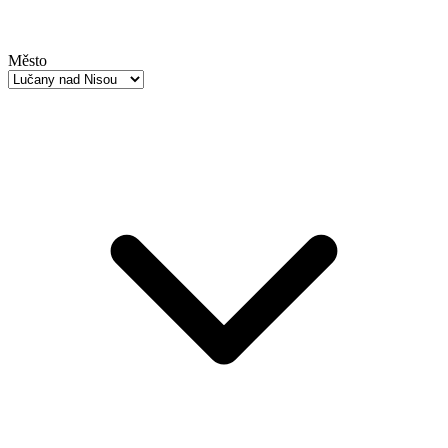
Město