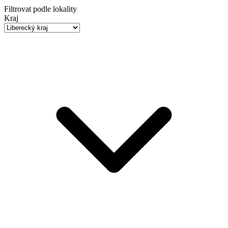
Filtrovat podle lokality
Kraj