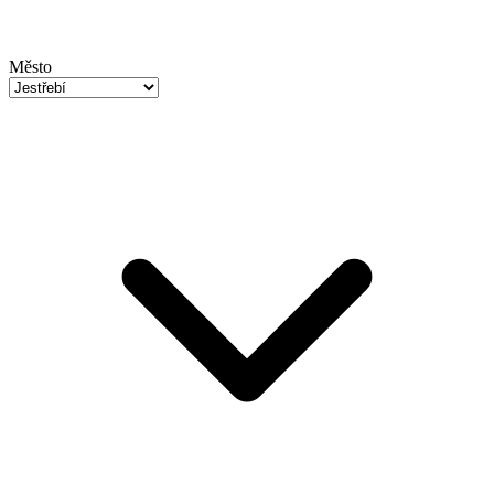
Město