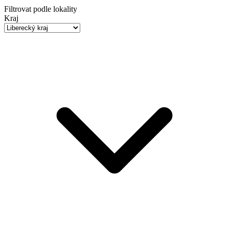
Filtrovat podle lokality
Kraj