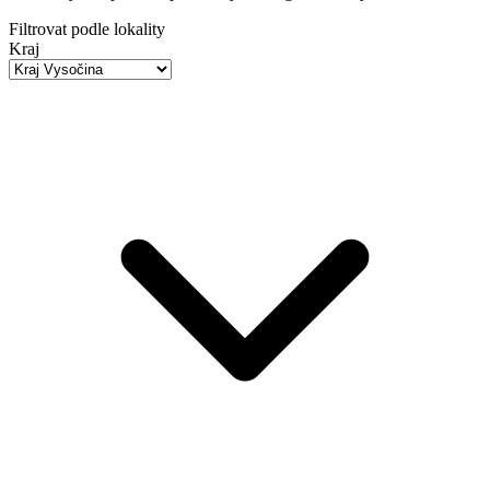
Filtrovat podle lokality
Kraj