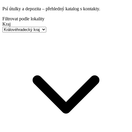
Psí útulky a depozita
– přehledný katalog s kontakty.
Filtrovat podle lokality
Kraj