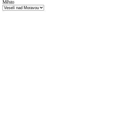
Město