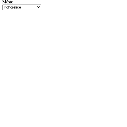
Město