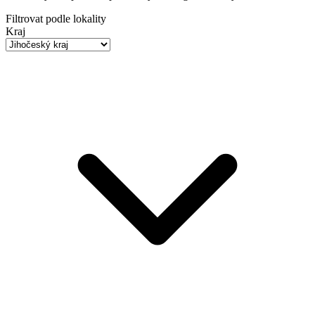
Filtrovat podle lokality
Kraj