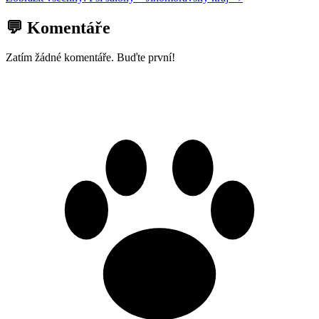
💬 Komentáře
Zatím žádné komentáře. Buďte první!