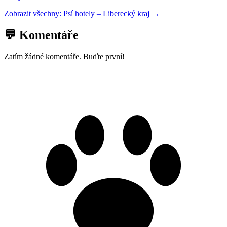
Zobrazit všechny:
Psí hotely
–
Liberecký kraj
→
💬 Komentáře
Zatím žádné komentáře. Buďte první!