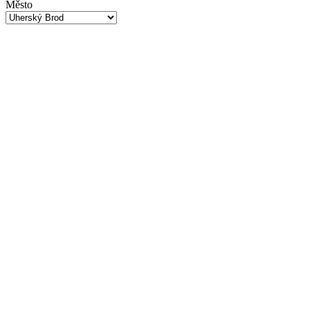
Město