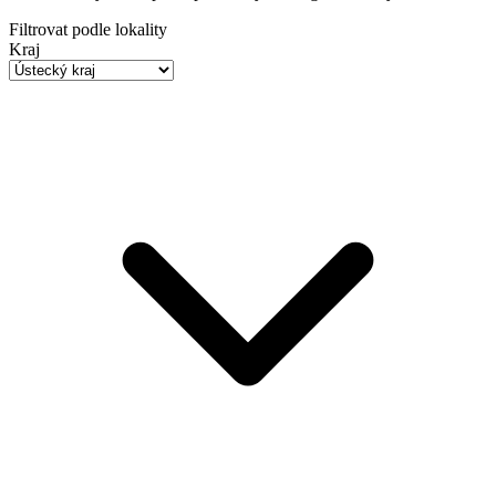
Filtrovat podle lokality
Kraj