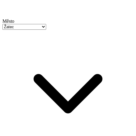
Město