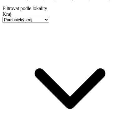
Filtrovat podle lokality
Kraj