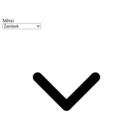
Město