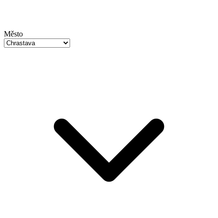
Město