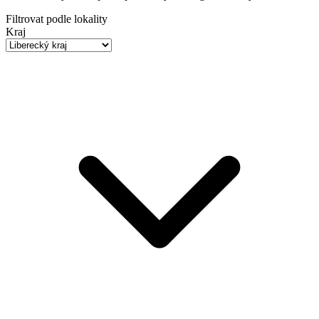
Filtrovat podle lokality
Kraj