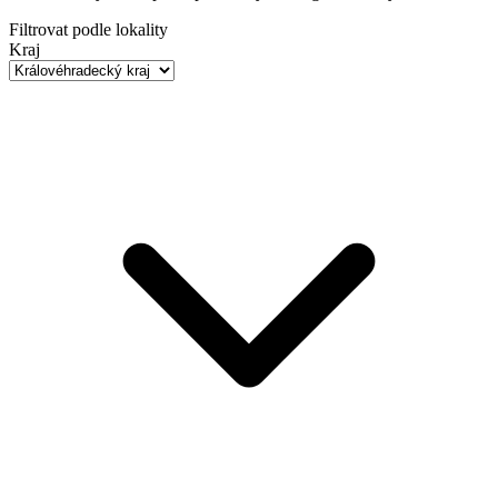
Filtrovat podle lokality
Kraj