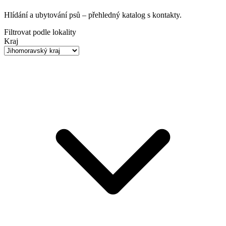
Hlídání a ubytování psů
– přehledný katalog s kontakty.
Filtrovat podle lokality
Kraj