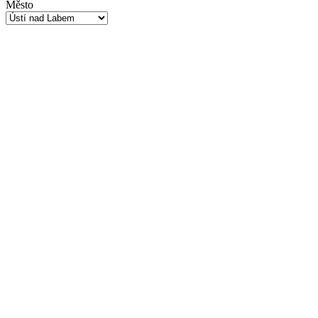
Město