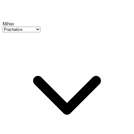
Město