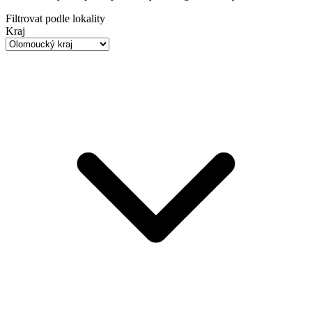
Filtrovat podle lokality
Kraj