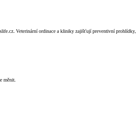
.cz. Veterinární ordinace a kliniky zajišťují preventivní prohlídky,
e měnit.