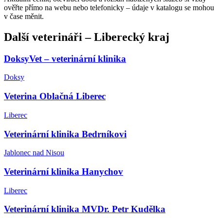
ověřte přímo na webu nebo telefonicky – údaje v katalogu se mohou
v čase měnit.
Další
veterináři
–
Liberecký kraj
DoksyVet – veterinární klinika
Doksy
Veterina Oblačná Liberec
Liberec
Veterinární klinika Bedrníkovi
Jablonec nad Nisou
Veterinární klinika Hanychov
Liberec
Veterinární klinika MVDr. Petr Kudělka