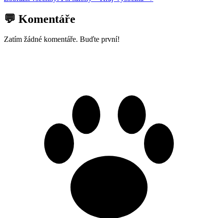
💬 Komentáře
Zatím žádné komentáře. Buďte první!