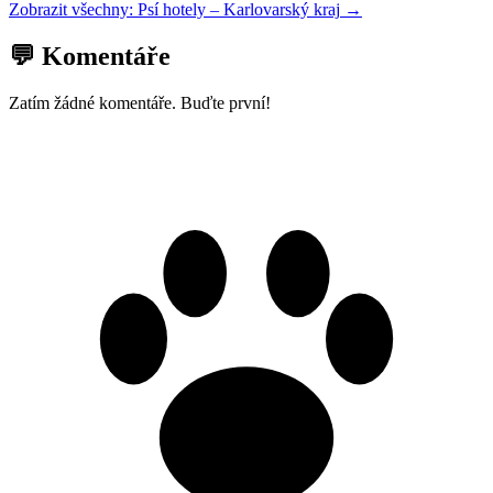
Zobrazit všechny:
Psí hotely
–
Karlovarský kraj
→
💬 Komentáře
Zatím žádné komentáře. Buďte první!