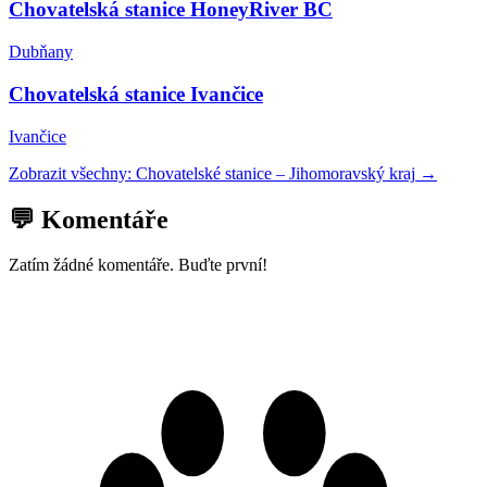
Chovatelská stanice HoneyRiver BC
Dubňany
Chovatelská stanice Ivančice
Ivančice
Zobrazit všechny:
Chovatelské stanice
–
Jihomoravský kraj
→
💬 Komentáře
Zatím žádné komentáře. Buďte první!