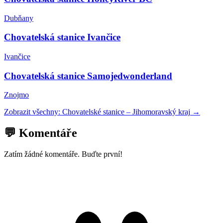
Dubňany
Chovatelská stanice Ivančice
Ivančice
Chovatelská stanice Samojedwonderland
Znojmo
Zobrazit všechny:
Chovatelské stanice
–
Jihomoravský kraj
→
💬 Komentáře
Zatím žádné komentáře. Buďte první!