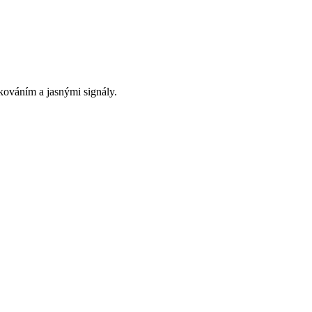
akováním a jasnými signály.