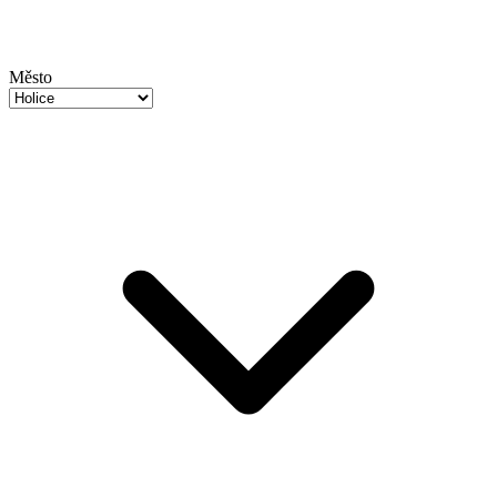
Město