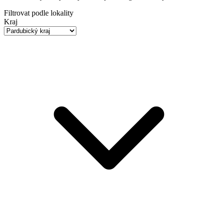
Filtrovat podle lokality
Kraj