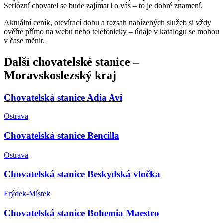
Seriózní chovatel se bude zajímat i o vás – to je dobré znamení.
Aktuální ceník, otevírací dobu a rozsah nabízených služeb si vždy
ověřte přímo na webu nebo telefonicky – údaje v katalogu se mohou
v čase měnit.
Další
chovatelské stanice
–
Moravskoslezský kraj
Chovatelská stanice Adia Avi
Ostrava
Chovatelská stanice Bencilla
Ostrava
Chovatelská stanice Beskydská vločka
Frýdek-Místek
Chovatelská stanice Bohemia Maestro