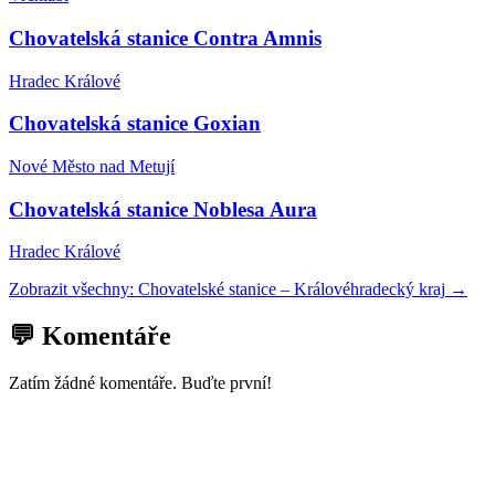
Chovatelská stanice Contra Amnis
Hradec Králové
Chovatelská stanice Goxian
Nové Město nad Metují
Chovatelská stanice Noblesa Aura
Hradec Králové
Zobrazit všechny:
Chovatelské stanice
–
Královéhradecký kraj
→
💬 Komentáře
Zatím žádné komentáře. Buďte první!